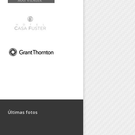
Últimas fotos