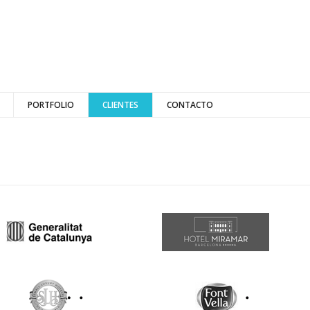
PORTFOLIO
CLIENTES
CONTACTO